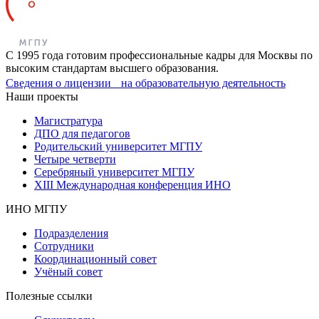
С 1995 года готовим профессиональные кадры для Москвы по
высоким стандартам высшего образования.
Сведения о лицензии на образовательную деятельность
Наши проекты
Магистратура
ДПО для педагогов
Родительский университет МГПУ
Четыре четверти
Серебряный университет МГПУ
XIII Международная конференция ИНО
ИНО МГПУ
Подразделения
Сотрудники
Координационный совет
Учёный совет
Полезные ссылки