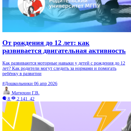
От рождения до 12 лет: как
развивается двигательная активность
Как развиваются моторные навыки у детей с рождения до 12
лет? Как родители могут следить за нормами и помогать
ребёнку в развитии
#Дошкольники
06 апр 2026
Матюхин Г.В.
8
2 141
42