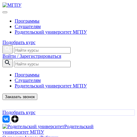
Программы
Слушателям
Родительский университет МГПУ
Подобрать курс
Войти / Зарегистрироваться
Программы
Слушателям
Родительский университет МГПУ
Заказать звонок
Подобрать курс
Родительский
университет МГПУ