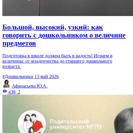
Большой, высокий, узкий: как
говорить с дошкольником о величине
предметов
Подготовка к школе должна быть в радость! Играем в
величины: от младенчества до старшего дошкольного
возраста.
#Дошкольники
13 май 2026
Афанасьева Ю.А.
438
2