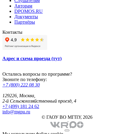
Слушателям
Авторам
DPOMOS.RU
Документы
Партнёры
Контакты
Адрес и схема проезда (тут)
Остались вопросы по программе?
Звоните по телефону:
+7 (800) 222 08 30
129226, Москва,
2-й Сельскохозяйственный проезд, 4
+7 (499) 181 24 62
info@mgpu.ru
© ГАОУ ВО МГПУ, 2026
Мы используем файлы cookie