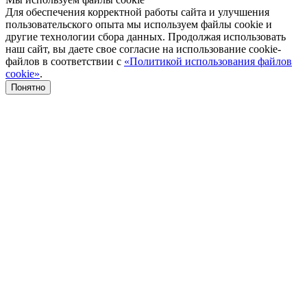
Для обеспечения корректной работы сайта и улучшения
пользовательского опыта мы используем файлы cookie и
другие технологии сбора данных. Продолжая использовать
наш сайт, вы даете свое согласие на использование cookie-
файлов в соответствии с
«Политикой использования файлов
cookie»
.
Понятно