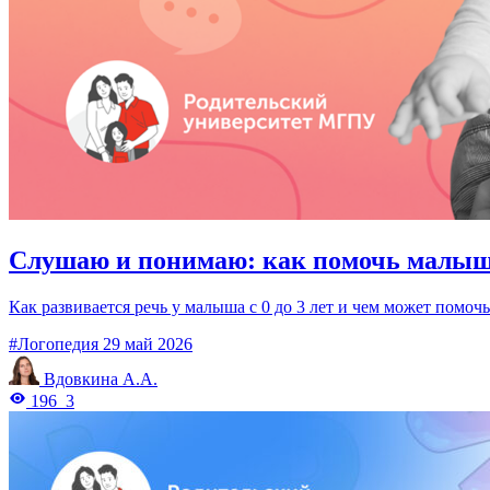
Слушаю и понимаю: как помочь малыш
Как развивается речь у малыша с 0 до 3 лет и чем может помоч
#Логопедия
29 май 2026
Вдовкина А.А.
196
3