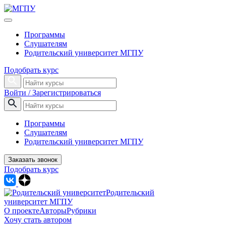
Программы
Слушателям
Родительский университет МГПУ
Подобрать курс
Войти / Зарегистрироваться
Программы
Слушателям
Родительский университет МГПУ
Заказать звонок
Подобрать курс
Родительский
университет МГПУ
О проекте
Авторы
Рубрики
Хочу стать автором