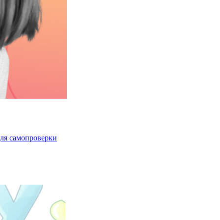
 для самопроверки