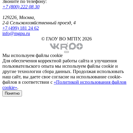
Звоните по телефону:
+7 (800) 222 08 30
129226, Москва,
2-й Сельскохозяйственный проезд, 4
+7 (499) 181 24 62
info@mgpu.ru
© ГАОУ ВО МГПУ, 2026
Мы используем файлы cookie
Для обеспечения корректной работы сайта и улучшения
пользовательского опыта мы используем файлы cookie и
другие технологии сбора данных. Продолжая использовать
наш сайт, вы даете свое согласие на использование cookie-
файлов в соответствии с
«Политикой использования файлов
cookie»
.
Понятно