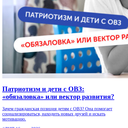
Патриотизм и дети с ОВЗ:
«обязаловка» или вектор развития?
Зачем гражданская позиция детям с ОВЗ? Она помогает
социализироваться, находить новых друзей и искать
мотивацию.