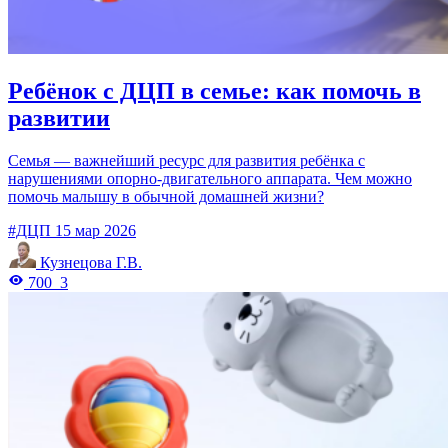
Ребёнок с ДЦП в семье: как помочь в
развитии
Семья — важнейший ресурс для развития ребёнка с
нарушениями опорно-двигательного аппарата. Чем можно
помочь малышу в обычной домашней жизни?
#ДЦП
15 мар 2026
Кузнецова Г.В.
700
3