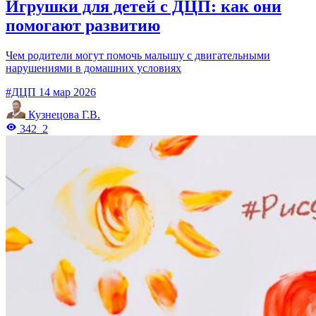
Игрушки для детей с ДЦП: как они
помогают развитию
Чем родители могут помочь малышу с двигательными
нарушениями в домашних условиях
#ДЦП
14 мар 2026
Кузнецова Г.В.
342
2