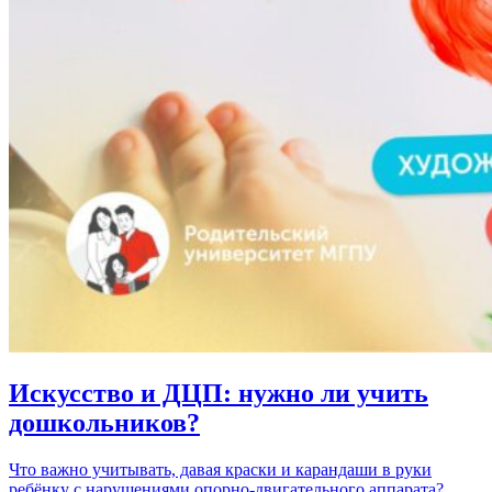
Искусство и ДЦП: нужно ли учить
дошкольников?
Что важно учитывать, давая краски и карандаши в руки
ребёнку с нарушениями опорно-двигательного аппарата?