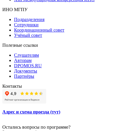
ИНО МГПУ
Подразделения
Сотрудники
Координационный совет
Учёный совет
Полезные ссылки
Слушателям
Авторам
DPOMOS.RU
Документы
Партнёры
Контакты
Адрес и схема проезда (тут)
Остались вопросы по программе?