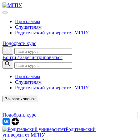
Программы
Слушателям
Родительский университет МГПУ
Подобрать курс
Войти / Зарегистрироваться
Программы
Слушателям
Родительский университет МГПУ
Заказать звонок
Подобрать курс
Родительский
университет МГПУ