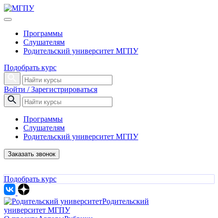
Программы
Слушателям
Родительский университет МГПУ
Подобрать курс
Войти / Зарегистрироваться
Программы
Слушателям
Родительский университет МГПУ
Заказать звонок
Подобрать курс
Родительский
университет МГПУ