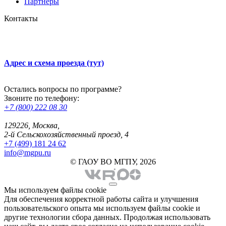
Партнёры
Контакты
Адрес и схема проезда (тут)
Остались вопросы по программе?
Звоните по телефону:
+7 (800) 222 08 30
129226, Москва,
2-й Сельскохозяйственный проезд, 4
+7 (499) 181 24 62
info@mgpu.ru
© ГАОУ ВО МГПУ, 2026
Мы используем файлы cookie
Для обеспечения корректной работы сайта и улучшения
пользовательского опыта мы используем файлы cookie и
другие технологии сбора данных. Продолжая использовать