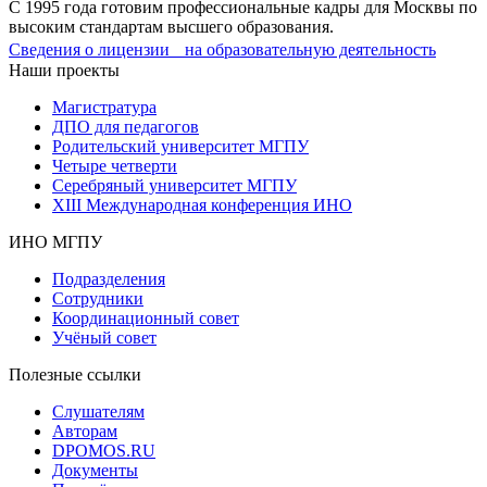
С 1995 года готовим профессиональные кадры для Москвы по
высоким стандартам высшего образования.
Сведения о лицензии на образовательную деятельность
Наши проекты
Магистратура
ДПО для педагогов
Родительский университет МГПУ
Четыре четверти
Серебряный университет МГПУ
XIII Международная конференция ИНО
ИНО МГПУ
Подразделения
Сотрудники
Координационный совет
Учёный совет
Полезные ссылки
Слушателям
Авторам
DPOMOS.RU
Документы