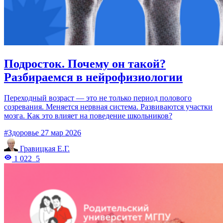
Подросток. Почему он такой?
Разбираемся в нейрофизиологии
Переходный возраст — это не только период полового
созревания. Меняется нервная система. Развиваются участки
мозга. Как это влияет на поведение школьников?
#Здоровье
27 мар 2026
Гравицкая Е.Г.
1 022
5