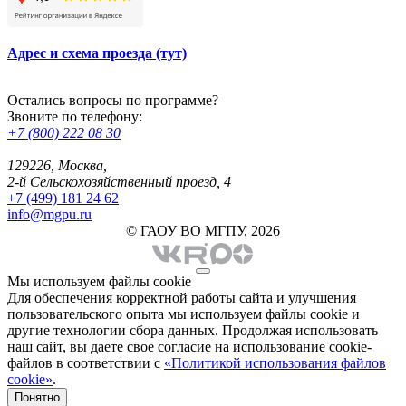
Адрес и схема проезда (тут)
Остались вопросы по программе?
Звоните по телефону:
+7 (800) 222 08 30
129226, Москва,
2-й Сельскохозяйственный проезд, 4
+7 (499) 181 24 62
info@mgpu.ru
© ГАОУ ВО МГПУ, 2026
Мы используем файлы cookie
Для обеспечения корректной работы сайта и улучшения
пользовательского опыта мы используем файлы cookie и
другие технологии сбора данных. Продолжая использовать
наш сайт, вы даете свое согласие на использование cookie-
файлов в соответствии с
«Политикой использования файлов
cookie»
.
Понятно