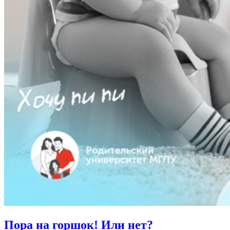
Пора на горшок! Или нет?