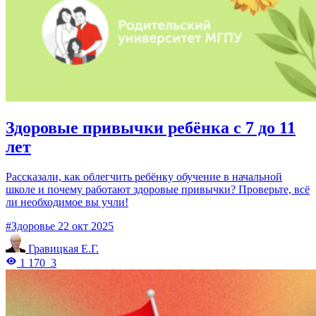
Здоровые привычки ребёнка с 7 до 11
лет
Рассказали, как облегчить ребёнку обучение в начальной
школе и почему работают здоровые привычки? Проверьте, всё
ли необходимое вы учли!
#Здоровье
22 окт 2025
Гравицкая Е.Г.
1 170
3