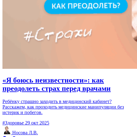
«Я боюсь неизвестности»: как
преодолеть страх перед врачами
Ребёнку страшно заходить в медицинский кабинет?
Расскажем, как проходить медицинские манипуляции без
истерик и побегов.
#Здоровье
29 окт 2025
Носова Л.В.