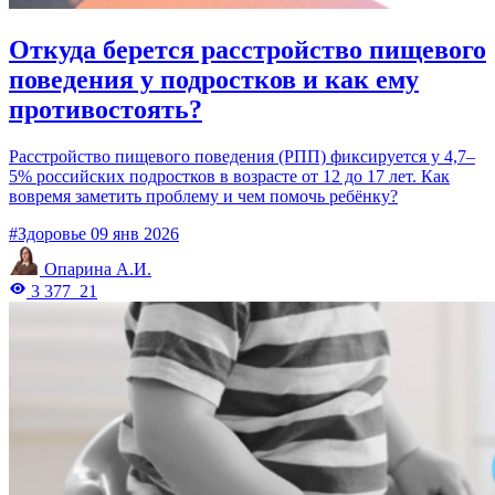
Откуда берется расстройство пищевого
поведения у подростков и как ему
противостоять?
Расстройство пищевого поведения (РПП) фиксируется у 4,7–
5% российских подростков в возрасте от 12 до 17 лет. Как
вовремя заметить проблему и чем помочь ребёнку?
#Здоровье
09 янв 2026
Опарина А.И.
3 377
21