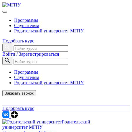
Программы
Слушателям
Родительский университет МГПУ
Подобрать курс
Войти / Зарегистрироваться
Программы
Слушателям
Родительский университет МГПУ
Заказать звонок
Подобрать курс
Родительский
университет МГПУ