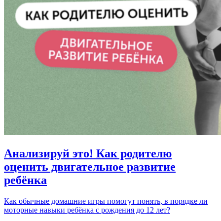
Анализируй это! Как родителю
оценить двигательное развитие
ребёнка
Как обычные домашние игры помогут понять, в порядке ли
моторные навыки ребёнка с рождения до 12 лет?