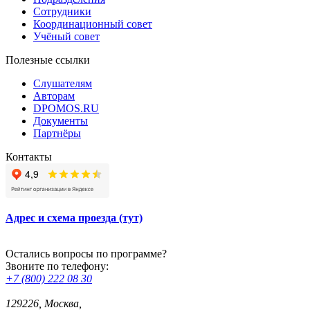
Сотрудники
Координационный совет
Учёный совет
Полезные ссылки
Слушателям
Авторам
DPOMOS.RU
Документы
Партнёры
Контакты
Адрес и схема проезда (тут)
Остались вопросы по программе?
Звоните по телефону:
+7 (800) 222 08 30
129226, Москва,