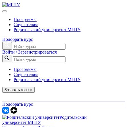
Программы
Слушателям
Родительский университет МГПУ
Подобрать курс
Войти / Зарегистрироваться
Программы
Слушателям
Родительский университет МГПУ
Заказать звонок
Подобрать курс
Родительский
университет МГПУ