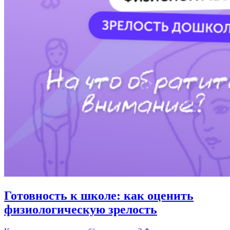
Готовность к школе: как оценить
физиологическую зрелость