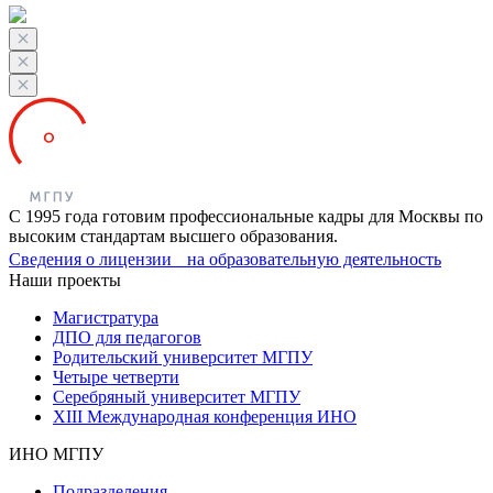
С 1995 года готовим профессиональные кадры для Москвы по
высоким стандартам высшего образования.
Сведения о лицензии на образовательную деятельность
Наши проекты
Магистратура
ДПО для педагогов
Родительский университет МГПУ
Четыре четверти
Серебряный университет МГПУ
XIII Международная конференция ИНО
ИНО МГПУ
Подразделения