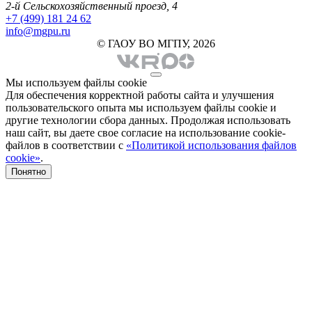
2-й Сельскохозяйственный проезд, 4
+7 (499) 181 24 62
info@mgpu.ru
© ГАОУ ВО МГПУ, 2026
Мы используем файлы cookie
Для обеспечения корректной работы сайта и улучшения
пользовательского опыта мы используем файлы cookie и
другие технологии сбора данных. Продолжая использовать
наш сайт, вы даете свое согласие на использование cookie-
файлов в соответствии с
«Политикой использования файлов
cookie»
.
Понятно