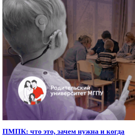
ПМПК: что это, зачем нужна и когда