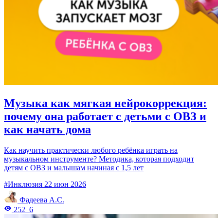
Музыка как мягкая нейрокоррекция:
почему она работает с детьми с ОВЗ и
как начать дома
Как научить практически любого ребёнка играть на
музыкальном инструменте? Методика, которая подходит
детям с ОВЗ и малышам начиная с 1,5 лет
#Инклюзия
22 июн 2026
Фадеева А.С.
252
6