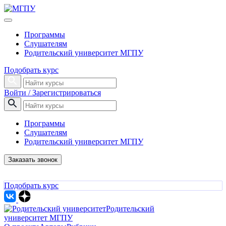
Программы
Слушателям
Родительский университет МГПУ
Подобрать курс
Войти / Зарегистрироваться
Программы
Слушателям
Родительский университет МГПУ
Заказать звонок
Подобрать курс
Родительский
университет МГПУ