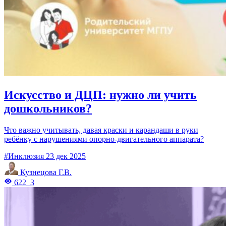
Искусство и ДЦП: нужно ли учить
дошкольников?
Что важно учитывать, давая краски и карандаши в руки
ребёнку с нарушениями опорно-двигательного аппарата?
#Инклюзия
23 дек 2025
Кузнецова Г.В.
622
3