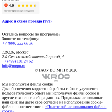
Адрес и схема проезда (тут)
Остались вопросы по программе?
Звоните по телефону:
+7 (800) 222 08 30
129226, Москва,
2-й Сельскохозяйственный проезд, 4
+7 (499) 181 24 62
info@mgpu.ru
© ГАОУ ВО МГПУ, 2026
Мы используем файлы cookie
Для обеспечения корректной работы сайта и улучшения
пользовательского опыта мы используем файлы cookie и
другие технологии сбора данных. Продолжая использовать
наш сайт, вы даете свое согласие на использование cookie-
файлов в соответствии с
«Политикой использования файлов
cookie»
.