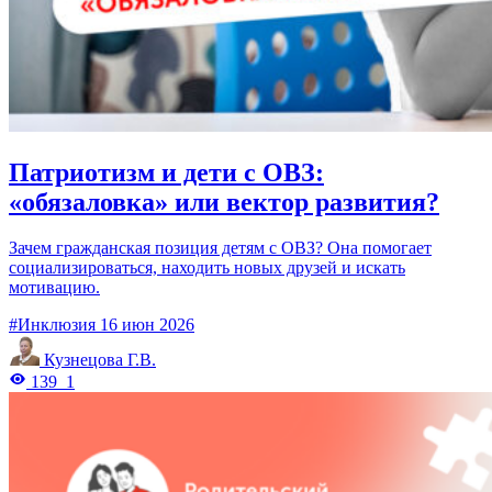
Патриотизм и дети с ОВЗ:
«обязаловка» или вектор развития?
Зачем гражданская позиция детям с ОВЗ? Она помогает
социализироваться, находить новых друзей и искать
мотивацию.
#Инклюзия
16 июн 2026
Кузнецова Г.В.
139
1