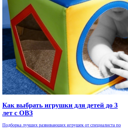
Как выбрать игрушки для детей до 3
лет с ОВЗ
Подборка лучших развивающих игрушек от специалиста по