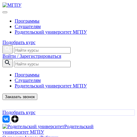
Программы
Слушателям
Родительский университет МГПУ
Подобрать курс
Войти / Зарегистрироваться
Программы
Слушателям
Родительский университет МГПУ
Заказать звонок
Подобрать курс
Родительский
университет МГПУ