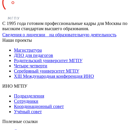
С 1995 года готовим профессиональные кадры для Москвы по
высоким стандартам высшего образования.
Сведения о лицензии на образовательную деятельность
Наши проекты
Магистратура
ДПО для педагогов
Родительский университет МГПУ
Четыре четверти
Серебряный университет МГПУ
XIII Международная конференция ИНО
ИНО МГПУ
Подразделения
Сотрудники
Координационный совет
Учёный совет
Полезные ссылки