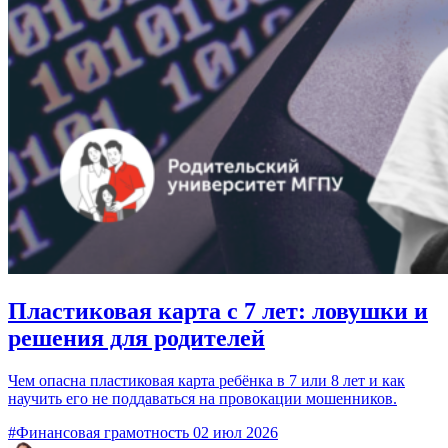
Пластиковая карта с 7 лет: ловушки и
решения для родителей
Чем опасна пластиковая карта ребёнка в 7 или 8 лет и как
научить его не поддаваться на провокации мошенников.
#Финансовая грамотность
02 июл 2026