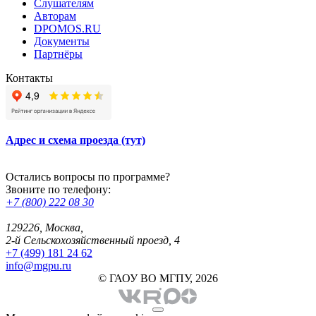
Слушателям
Авторам
DPOMOS.RU
Документы
Партнёры
Контакты
Адрес и схема проезда (тут)
Остались вопросы по программе?
Звоните по телефону:
+7 (800) 222 08 30
129226, Москва,
2-й Сельскохозяйственный проезд, 4
+7 (499) 181 24 62
info@mgpu.ru
© ГАОУ ВО МГПУ, 2026