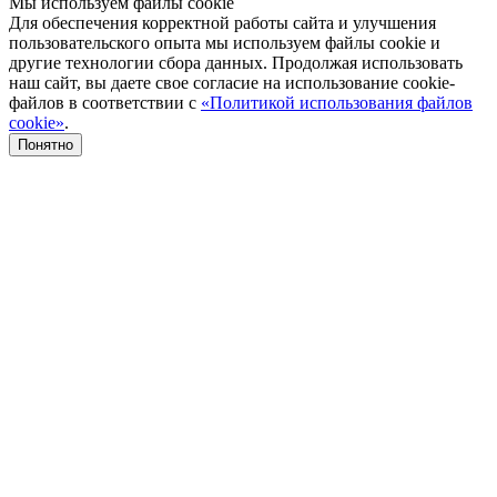
Мы используем файлы cookie
Для обеспечения корректной работы сайта и улучшения
пользовательского опыта мы используем файлы cookie и
другие технологии сбора данных. Продолжая использовать
наш сайт, вы даете свое согласие на использование cookie-
файлов в соответствии с
«Политикой использования файлов
cookie»
.
Понятно