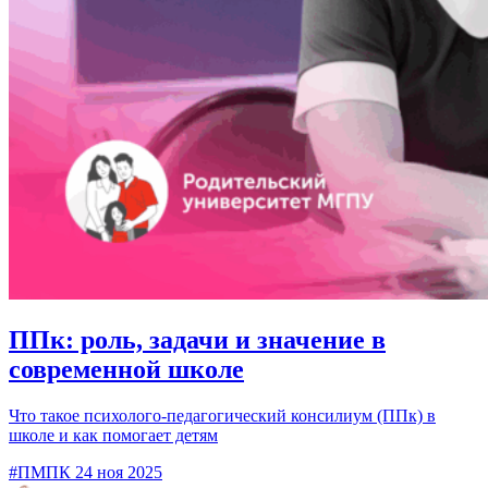
ППк: роль, задачи и значение в
современной школе
Что такое психолого-педагогический консилиум (ППк) в
школе и как помогает детям
#ПМПК
24 ноя 2025