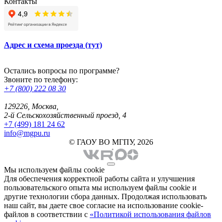
Контакты
Адрес и схема проезда (тут)
Остались вопросы по программе?
Звоните по телефону:
+7 (800) 222 08 30
129226, Москва,
2-й Сельскохозяйственный проезд, 4
+7 (499) 181 24 62
info@mgpu.ru
© ГАОУ ВО МГПУ, 2026
Мы используем файлы cookie
Для обеспечения корректной работы сайта и улучшения
пользовательского опыта мы используем файлы cookie и
другие технологии сбора данных. Продолжая использовать
наш сайт, вы даете свое согласие на использование cookie-
файлов в соответствии с
«Политикой использования файлов