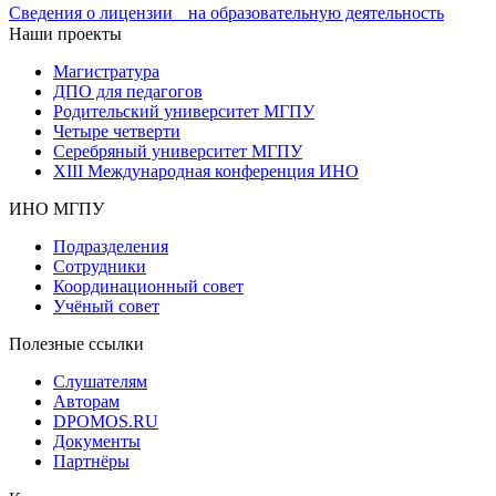
Сведения о лицензии на образовательную деятельность
Наши проекты
Магистратура
ДПО для педагогов
Родительский университет МГПУ
Четыре четверти
Серебряный университет МГПУ
XIII Международная конференция ИНО
ИНО МГПУ
Подразделения
Сотрудники
Координационный совет
Учёный совет
Полезные ссылки
Слушателям
Авторам
DPOMOS.RU
Документы
Партнёры