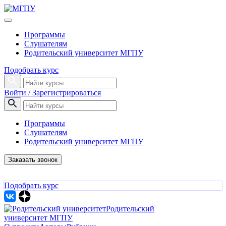
Программы
Слушателям
Родительский университет МГПУ
Подобрать курс
Войти / Зарегистрироваться
Программы
Слушателям
Родительский университет МГПУ
Заказать звонок
Подобрать курс
Родительский
университет МГПУ