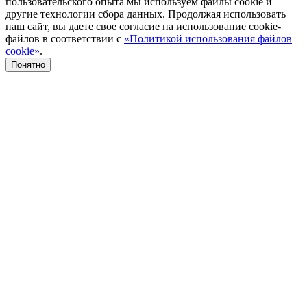
пользовательского опыта мы используем файлы cookie и
другие технологии сбора данных. Продолжая использовать
наш сайт, вы даете свое согласие на использование cookie-
файлов в соответствии с
«Политикой использования файлов
cookie»
.
Понятно