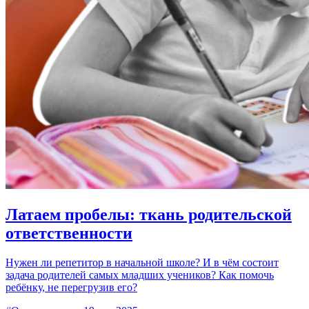
Латаем пробелы: ткань родительской
ответственности
Нужен ли репетитор в начальной школе? И в чём состоит
задача родителей самых младших учеников? Как помочь
ребёнку, не перегрузив его?