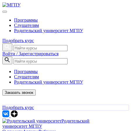
Программы
Слушателям
Родительский университет МГПУ
Подобрать курс
Войти / Зарегистрироваться
Программы
Слушателям
Родительский университет МГПУ
Заказать звонок
Подобрать курс
Родительский
университет МГПУ