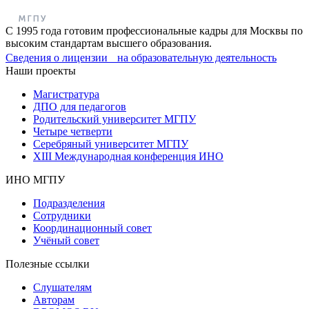
С 1995 года готовим профессиональные кадры для Москвы по
высоким стандартам высшего образования.
Сведения о лицензии на образовательную деятельность
Наши проекты
Магистратура
ДПО для педагогов
Родительский университет МГПУ
Четыре четверти
Серебряный университет МГПУ
XIII Международная конференция ИНО
ИНО МГПУ
Подразделения
Сотрудники
Координационный совет
Учёный совет
Полезные ссылки
Слушателям
Авторам