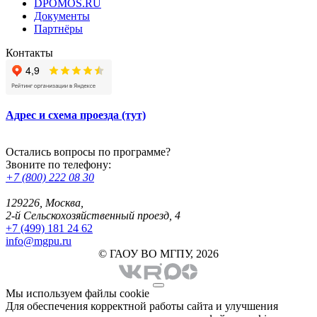
DPOMOS.RU
Документы
Партнёры
Контакты
Адрес и схема проезда (тут)
Остались вопросы по программе?
Звоните по телефону:
+7 (800) 222 08 30
129226, Москва,
2-й Сельскохозяйственный проезд, 4
+7 (499) 181 24 62
info@mgpu.ru
© ГАОУ ВО МГПУ, 2026
Мы используем файлы cookie
Для обеспечения корректной работы сайта и улучшения