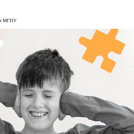
ми МГПУ