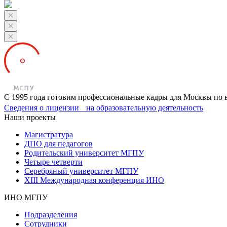
С 1995 года готовим профессиональные кадры для Москвы по 
Сведения о лицензии на образовательную деятельность
Наши проекты
Магистратура
ДПО для педагогов
Родительский университет МГПУ
Четыре четверти
Серебряный университет МГПУ
XIII Международная конференция ИНО
ИНО МГПУ
Подразделения
Сотрудники