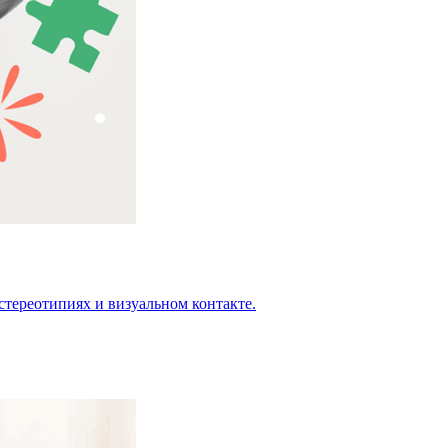
стереотипиях и визуальном контакте.