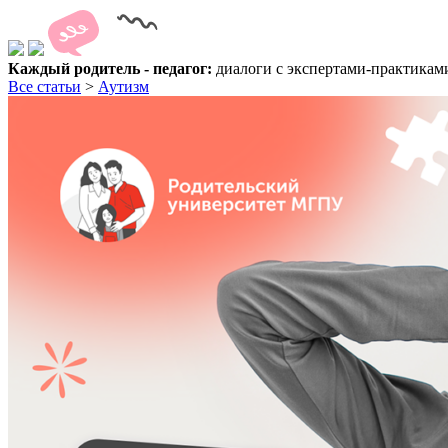
Каждый родитель - педагог:
диалоги с экспертами-практика
Все статьи
>
Аутизм