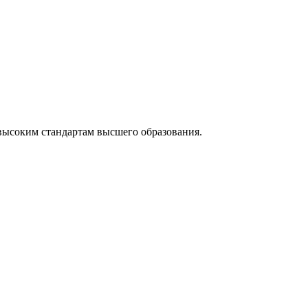
высоким стандартам высшего образования.