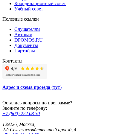
Координационный совет
Учёный совет
Полезные ссылки
Слушателям
Авторам
DPOMOS.RU
Документы
Партнёры
Контакты
Адрес и схема проезда (тут)
Остались вопросы по программе?
Звоните по телефону:
+7 (800) 222 08 30
129226, Москва,
2-й Сельскохозяйственный проезд, 4