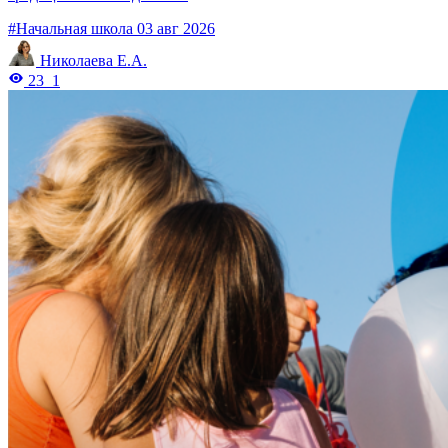
#Начальная школа
03 авг 2026
Николаева Е.А.
23
1