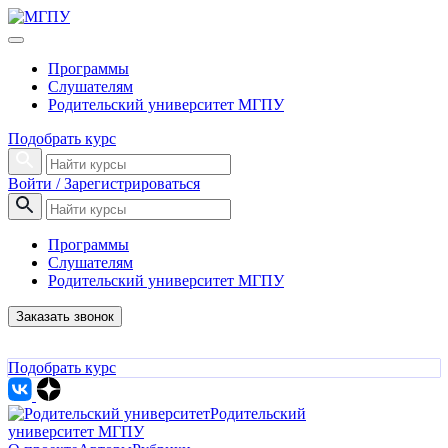
Программы
Слушателям
Родительский университет МГПУ
Подобрать курс
Войти / Зарегистрироваться
Программы
Слушателям
Родительский университет МГПУ
Заказать звонок
Подобрать курс
Родительский
университет МГПУ