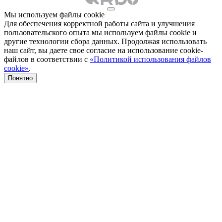
Мы используем файлы cookie
Для обеспечения корректной работы сайта и улучшения
пользовательского опыта мы используем файлы cookie и
другие технологии сбора данных. Продолжая использовать
наш сайт, вы даете свое согласие на использование cookie-
файлов в соответствии с
«Политикой использования файлов
cookie»
.
Понятно