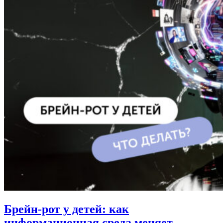
Брейн-рот у детей: как
информационная среда меняет