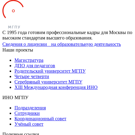
С 1995 года готовим профессиональные кадры для Москвы по
высоким стандартам высшего образования.
Сведения о лицензии на образовательную деятельность
Наши проекты
Магистратура
ДПО для педагогов
Родительский университет МГПУ
Четыре четверти
Серебряный университет МГПУ
XIII Международная конференция ИНО
ИНО МГПУ
Подразделения
Сотрудники
Координационный совет
Учёный совет
Полезные ссылки