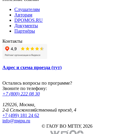
Слушателям
Авторам
DPOMOS.RU
Документы
Партнёры
Контакты
Адрес и схема проезда (тут)
Остались вопросы по программе?
Звоните по телефону:
+7 (800) 222 08 30
129226, Москва,
2-й Сельскохозяйственный проезд, 4
+7 (499) 181 24 62
info@mgpu.ru
© ГАОУ ВО МГПУ, 2026