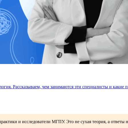
огия. Рассказываем, чем занимаются эти специалисты и какие 
рактики и исследователи МГПУ. Это не сухая теория, а ответы 