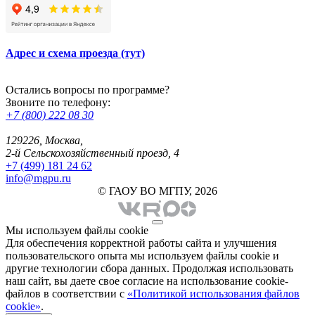
Адрес и схема проезда (тут)
Остались вопросы по программе?
Звоните по телефону:
+7 (800) 222 08 30
129226, Москва,
2-й Сельскохозяйственный проезд, 4
+7 (499) 181 24 62
info@mgpu.ru
© ГАОУ ВО МГПУ, 2026
Мы используем файлы cookie
Для обеспечения корректной работы сайта и улучшения
пользовательского опыта мы используем файлы cookie и
другие технологии сбора данных. Продолжая использовать
наш сайт, вы даете свое согласие на использование cookie-
файлов в соответствии с
«Политикой использования файлов
cookie»
.