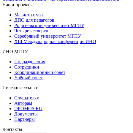
Наши проекты
Магистратура
ДПО для педагогов
Родительский университет МГПУ
Четыре четверти
Серебряный университет МГПУ
XIII Международная конференция ИНО
ИНО МГПУ
Подразделения
Сотрудники
Координационный совет
Учёный совет
Полезные ссылки
Слушателям
Авторам
DPOMOS.RU
Документы
Партнёры
Контакты