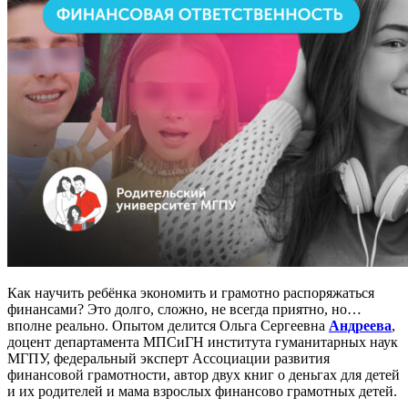
Как научить ребёнка экономить и грамотно распоряжаться
финансами? Это долго, сложно, не всегда приятно, но…
вполне реально. Опытом делится Ольга Сергеевна
Андреева
,
доцент департамента МПСиГН института гуманитарных наук
МГПУ, федеральный эксперт Ассоциации развития
финансовой грамотности, автор двух книг о деньгах для детей
и их родителей и мама взрослых финансово грамотных детей.