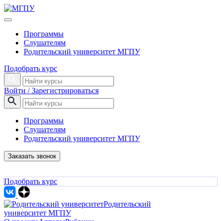
Программы
Слушателям
Родительский университет МГПУ
Подобрать курс
Войти / Зарегистрироваться
Программы
Слушателям
Родительский университет МГПУ
Заказать звонок
Подобрать курс
Родительский
университет МГПУ