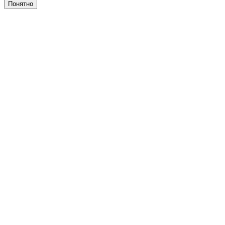
Понятно