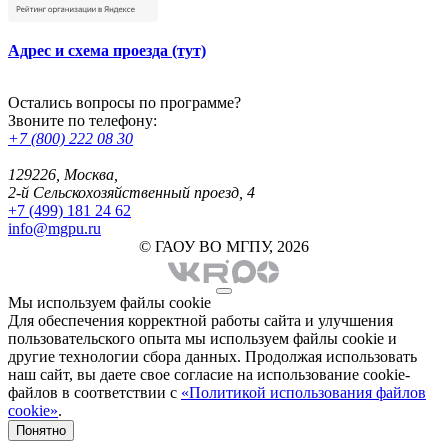
Адрес и схема проезда (тут)
Остались вопросы по программе?
Звоните по телефону:
+7 (800) 222 08 30
129226, Москва,
2-й Сельскохозяйственный проезд, 4
+7 (499) 181 24 62
info@mgpu.ru
© ГАОУ ВО МГПУ, 2026
Мы используем файлы cookie
Для обеспечения корректной работы сайта и улучшения
пользовательского опыта мы используем файлы cookie и
другие технологии сбора данных. Продолжая использовать
наш сайт, вы даете свое согласие на использование cookie-
файлов в соответствии с
«Политикой использования файлов
cookie»
.
Понятно