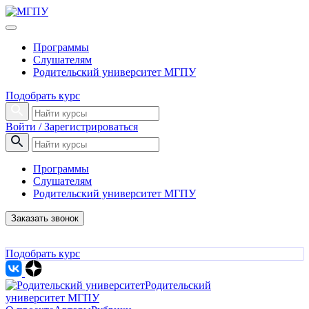
Программы
Слушателям
Родительский университет МГПУ
Подобрать курс
Войти / Зарегистрироваться
Программы
Слушателям
Родительский университет МГПУ
Заказать звонок
Подобрать курс
Родительский
университет МГПУ