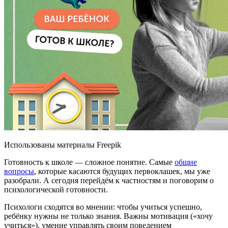
Использованы материалы Freepik
Готовность к школе — сложное понятие. Самые
общие
вопросы
, которые касаются будущих первоклашек, мы уже
разобрали. А сегодня перейдём к частностям и поговорим о
психологической готовности.
Психологи сходятся во мнении: чтобы учиться успешно,
ребёнку нужны не только знания. Важны мотивация («хочу
учиться»), умение управлять своим поведением