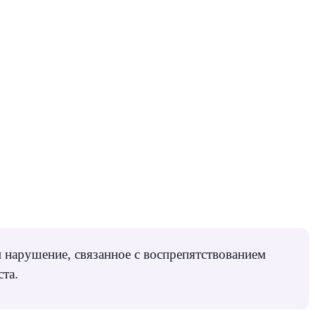
 нарушение, связанное с воспрепятствованием
та.