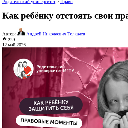
Родительский университет
>
Право
Как ребёнку отстоять свои пр
Автор:
Андрей Николаевич Толкачев
259
12 май 2026