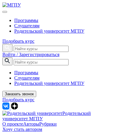
Программы
Слушателям
Родительский университет МГПУ
Подобрать курс
Войти / Зарегистрироваться
Программы
Слушателям
Родительский университет МГПУ
Заказать звонок
Подобрать курс
Родительский
университет МГПУ
О проекте
Авторы
Рубрики
Хочу стать автором