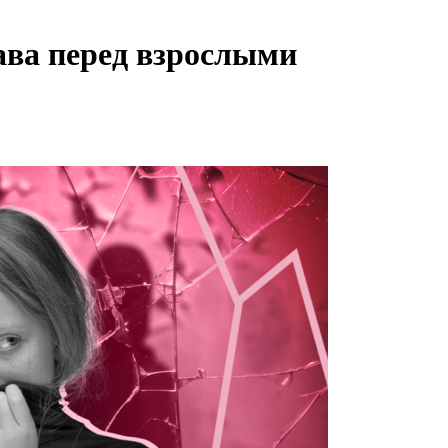
ава перед взрослыми