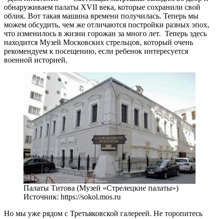
обнаруживаем палаты XVII века, которые сохранили свой
облик. Вот такая машина времени получилась. Теперь мы
можем обсудить, чем же отличаются постройки разных эпох,
что изменилось в жизни горожан за много лет. Теперь здесь
находится Музей Московских стрельцов, который очень
рекомендуем к посещению, если ребенок интересуется
военной историей.
Палаты Титова (Музей «Стрелецкие палаты»)
Источник: https://sokol.mos.ru
Но мы уже рядом с Третьяковской галереей. Не торопитесь