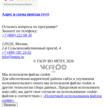
Адрес и схема проезда (тут)
Остались вопросы по программе?
Звоните по телефону:
+7 (800) 222 08 30
129226, Москва,
2-й Сельскохозяйственный проезд, 4
+7 (499) 181 24 62
info@mgpu.ru
© ГАОУ ВО МГПУ, 2026
Мы используем файлы cookie
Для обеспечения корректной работы сайта и улучшения
пользовательского опыта мы используем файлы cookie и
другие технологии сбора данных. Продолжая использовать
наш сайт, вы даете свое согласие на использование cookie-
файлов в соответствии с
«Политикой использования файлов
cookie»
.
Понятно