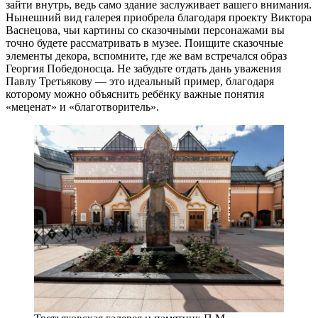
зайти внутрь, ведь само здание заслуживает вашего внимания.
Нынешний вид галерея приобрела благодаря проекту Виктора
Васнецова, чьи картины со сказочными персонажами вы
точно будете рассматривать в музее. Поищите сказочные
элементы декора, вспомните, где же вам встречался образ
Георгия Победоносца. Не забудьте отдать дань уважения
Павлу Третьякову — это идеальный пример, благодаря
которому можно объяснить ребёнку важные понятия
«меценат» и «благотворитель».