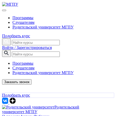
Программы
Слушателям
Родительский университет МГПУ
Подобрать курс
Войти / Зарегистрироваться
Программы
Слушателям
Родительский университет МГПУ
Заказать звонок
Подобрать курс
Родительский
университет МГПУ