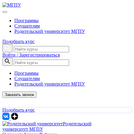
Программы
Слушателям
Родительский университет МГПУ
Подобрать курс
Войти / Зарегистрироваться
Программы
Слушателям
Родительский университет МГПУ
Заказать звонок
Подобрать курс
Родительский
университет МГПУ