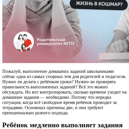
Пожалуй, выполнение домашних заданий школьниками
сейчас одна из самых спорных тем для родителей и педагогов.
Нужно ли делать с ребёнком уроки? Нужно ли проверять
правильность выполненных заданий? Всё это можно
обсуждать. Но вот контролировать, сколько времени уходит на
домашние задания — необходимо. Потому что нередка
ситуация, когда всё свободное время ребёнок проводит за
тетрадями. Основных причины две, и они требуют
принципиально разного подхода.
Ребёнок медленно выполняет задания