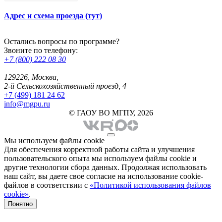
Адрес и схема проезда (тут)
Остались вопросы по программе?
Звоните по телефону:
+7 (800) 222 08 30
129226, Москва,
2-й Сельскохозяйственный проезд, 4
+7 (499) 181 24 62
info@mgpu.ru
© ГАОУ ВО МГПУ, 2026
Мы используем файлы cookie
Для обеспечения корректной работы сайта и улучшения
пользовательского опыта мы используем файлы cookie и
другие технологии сбора данных. Продолжая использовать
наш сайт, вы даете свое согласие на использование cookie-
файлов в соответствии с
«Политикой использования файлов
cookie»
.
Понятно