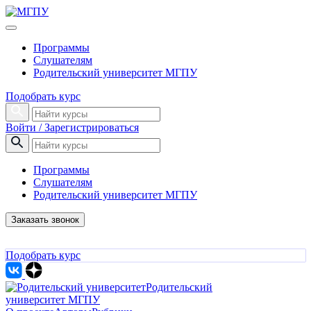
Программы
Слушателям
Родительский университет МГПУ
Подобрать курс
Войти / Зарегистрироваться
Программы
Слушателям
Родительский университет МГПУ
Заказать звонок
Подобрать курс
Родительский
университет МГПУ