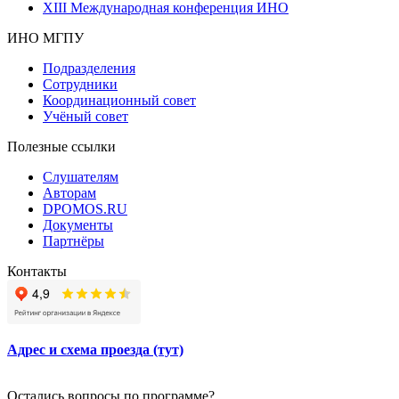
XIII Международная конференция ИНО
ИНО МГПУ
Подразделения
Сотрудники
Координационный совет
Учёный совет
Полезные ссылки
Слушателям
Авторам
DPOMOS.RU
Документы
Партнёры
Контакты
Адрес и схема проезда (тут)
Остались вопросы по программе?