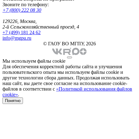
Звоните по телефону:
+7 (800) 222 08 30
129226, Москва,
2-й Сельскохозяйственный проезд, 4
+7 (499) 181 24 62
info@mgpu.ru
© ГАОУ ВО МГПУ, 2026
Мы используем файлы cookie
Для обеспечения корректной работы сайта и улучшения
пользовательского опыта мы используем файлы cookie и
другие технологии сбора данных. Продолжая использовать
наш сайт, вы даете свое согласие на использование cookie-
файлов в соответствии с
«Политикой использования файлов
cookie»
.
Понятно