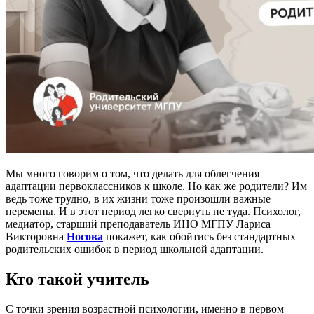
Мы много говорим о том, что делать для облегчения
адаптации первоклассников к школе. Но как же родители? Им
ведь тоже трудно, в их жизни тоже произошли важные
перемены. И в этот период легко свернуть не туда. Психолог,
медиатор, старший преподаватель ИНО МГПУ Лариса
Викторовна
Носова
покажет, как обойтись без стандартных
родительских ошибок в период школьной адаптации.
Кто такой учитель
С точки зрения возрастной психологии, именно в первом