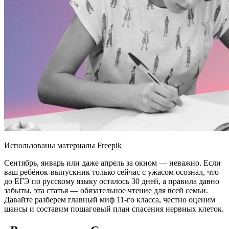
Использованы материалы Freepik
Сентябрь, январь или даже апрель за окном — неважно. Если
ваш ребёнок-выпускник только сейчас с ужасом осознал, что
до ЕГЭ по русскому языку осталось 30 дней, а правила давно
забыты, эта статья — обязательное чтение для всей семьи.
Давайте разберем главный миф 11-го класса, честно оценим
шансы и составим пошаговый план спасения нервных клеток.