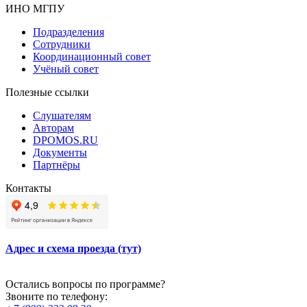
ИНО МГПУ
Подразделения
Сотрудники
Координационный совет
Учёный совет
Полезные ссылки
Слушателям
Авторам
DPOMOS.RU
Документы
Партнёры
Контакты
Адрес и схема проезда (тут)
Остались вопросы по программе?
Звоните по телефону: