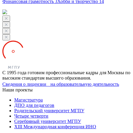
Финансовая грамотность
3
Хобби и творчество
14
С 1995 года готовим профессиональные кадры для Москвы по
высоким стандартам высшего образования.
Сведения о лицензии на образовательную деятельность
Наши проекты
Магистратура
ДПО для педагогов
Родительский университет МГПУ
Четыре четверти
Серебряный университет МГПУ
XIII Международная конференция ИНО