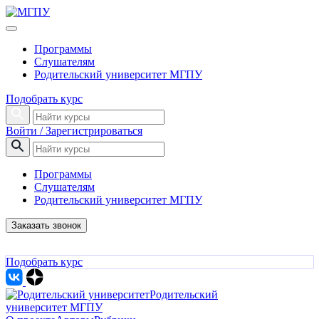
Программы
Слушателям
Родительский университет МГПУ
Подобрать курс
Войти / Зарегистрироваться
Программы
Слушателям
Родительский университет МГПУ
Заказать звонок
Подобрать курс
Родительский
университет МГПУ