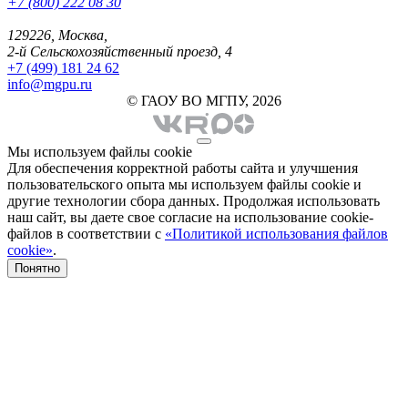
+7 (800) 222 08 30
129226, Москва,
2-й Сельскохозяйственный проезд, 4
+7 (499) 181 24 62
info@mgpu.ru
© ГАОУ ВО МГПУ, 2026
Мы используем файлы cookie
Для обеспечения корректной работы сайта и улучшения
пользовательского опыта мы используем файлы cookie и
другие технологии сбора данных. Продолжая использовать
наш сайт, вы даете свое согласие на использование cookie-
файлов в соответствии с
«Политикой использования файлов
cookie»
.
Понятно