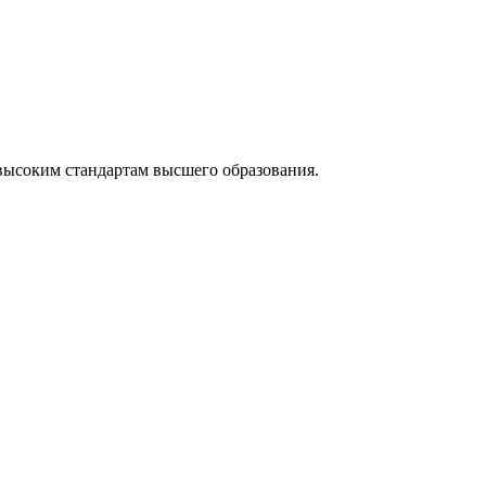
высоким стандартам высшего образования.