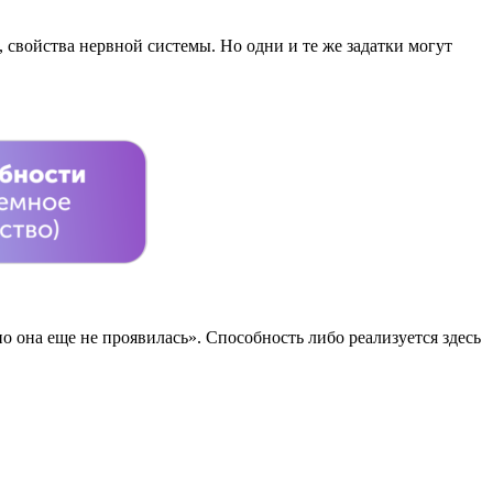
свойства нервной системы. Но одни и те же задатки могут
 но она еще не проявилась». Способность либо реализуется здесь