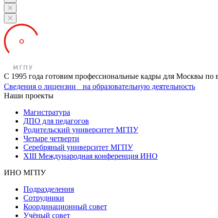
С 1995 года готовим профессиональные кадры для Москвы по 
Сведения о лицензии на образовательную деятельность
Наши проекты
Магистратура
ДПО для педагогов
Родительский университет МГПУ
Четыре четверти
Серебряный университет МГПУ
XIII Международная конференция ИНО
ИНО МГПУ
Подразделения
Сотрудники
Координационный совет
Учёный совет