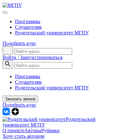
Программы
Слушателям
Родительский университет МГПУ
Подобрать курс
Войти / Зарегистрироваться
Программы
Слушателям
Родительский университет МГПУ
Заказать звонок
Подобрать курс
Родительский
университет МГПУ
О проекте
Авторы
Рубрики
Хочу стать автором