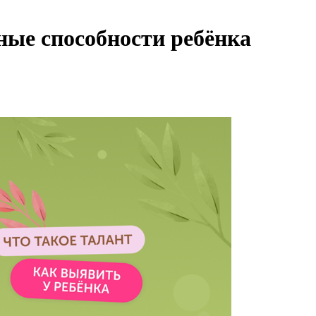
ные способности ребёнка