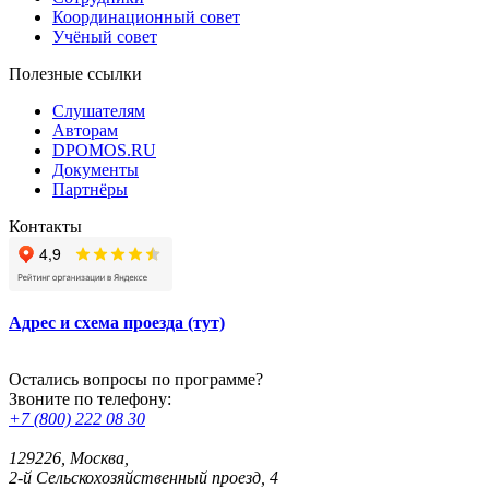
Координационный совет
Учёный совет
Полезные ссылки
Слушателям
Авторам
DPOMOS.RU
Документы
Партнёры
Контакты
Адрес и схема проезда (тут)
Остались вопросы по программе?
Звоните по телефону:
+7 (800) 222 08 30
129226, Москва,
2-й Сельскохозяйственный проезд, 4