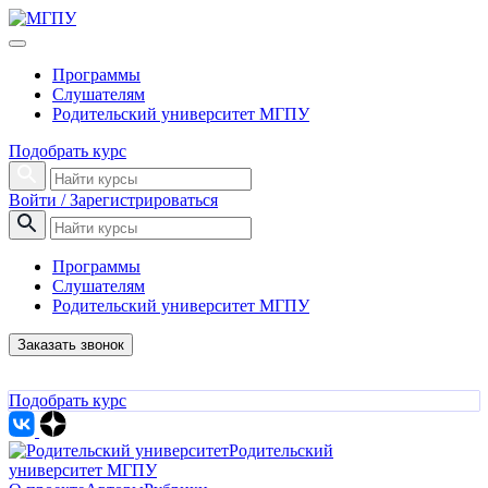
Программы
Слушателям
Родительский университет МГПУ
Подобрать курс
Войти / Зарегистрироваться
Программы
Слушателям
Родительский университет МГПУ
Заказать звонок
Подобрать курс
Родительский
университет МГПУ