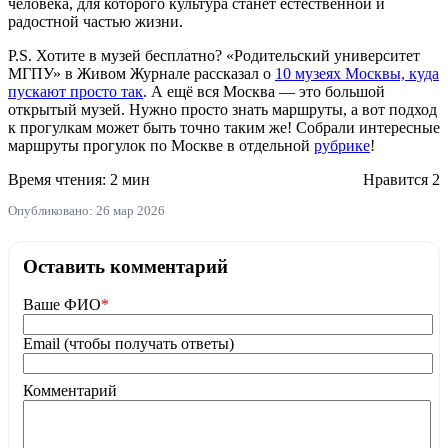
человека, для которого культура станет естественной и
радостной частью жизни.
P.S. Хотите в музей бесплатно? «Родительский университет
МГПУ» в Живом Журнале рассказал о
10 музеях Москвы, куда
пускают просто так
. А ещё вся Москва — это большой
открытый музей. Нужно просто знать маршруты, а вот подход
к прогулкам может быть точно таким же! Собрали интересные
маршруты прогулок по Москве в отдельной
рубрике
!
Время чтения: 2 мин
Нравится
2
Опубликовано: 26 мар 2026
Оставить комментарий
Ваше ФИО
*
Email (чтобы получать ответы)
Комментарий