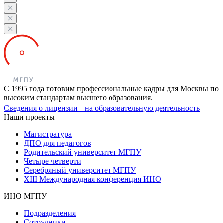
С 1995 года готовим профессиональные кадры для Москвы по
высоким стандартам высшего образования.
Сведения о лицензии на образовательную деятельность
Наши проекты
Магистратура
ДПО для педагогов
Родительский университет МГПУ
Четыре четверти
Серебряный университет МГПУ
XIII Международная конференция ИНО
ИНО МГПУ
Подразделения
Сотрудники