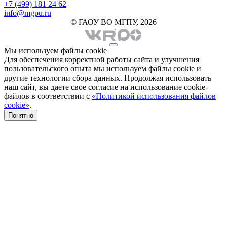
+7 (499) 181 24 62
info@mgpu.ru
© ГАОУ ВО МГПУ, 2026
Мы используем файлы cookie
Для обеспечения корректной работы сайта и улучшения
пользовательского опыта мы используем файлы cookie и
другие технологии сбора данных. Продолжая использовать
наш сайт, вы даете свое согласие на использование cookie-
файлов в соответствии с
«Политикой использования файлов
cookie»
.
Понятно