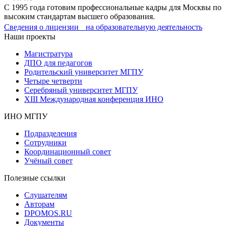
С 1995 года готовим профессиональные кадры для Москвы по
высоким стандартам высшего образования.
Сведения о лицензии на образовательную деятельность
Наши проекты
Магистратура
ДПО для педагогов
Родительский университет МГПУ
Четыре четверти
Серебряный университет МГПУ
XIII Международная конференция ИНО
ИНО МГПУ
Подразделения
Сотрудники
Координационный совет
Учёный совет
Полезные ссылки
Слушателям
Авторам
DPOMOS.RU
Документы