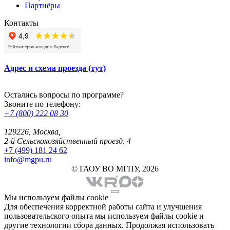
Партнёры
Контакты
Адрес и схема проезда (тут)
Остались вопросы по программе?
Звоните по телефону:
+7 (800) 222 08 30
129226, Москва,
2-й Сельскохозяйственный проезд, 4
+7 (499) 181 24 62
info@mgpu.ru
© ГАОУ ВО МГПУ, 2026
Мы используем файлы cookie
Для обеспечения корректной работы сайта и улучшения
пользовательского опыта мы используем файлы cookie и
другие технологии сбора данных. Продолжая использовать