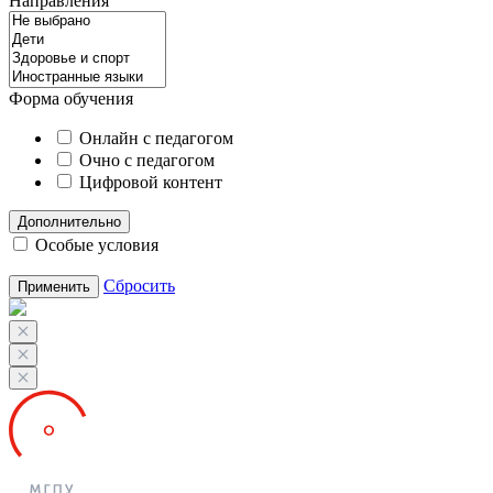
Направления
Форма обучения
Онлайн с педагогом
Очно с педагогом
Цифровой контент
Дополнительно
Особые условия
Сбросить
Применить