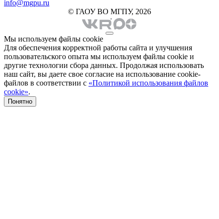
info@mgpu.ru
© ГАОУ ВО МГПУ, 2026
Мы используем файлы cookie
Для обеспечения корректной работы сайта и улучшения
пользовательского опыта мы используем файлы cookie и
другие технологии сбора данных. Продолжая использовать
наш сайт, вы даете свое согласие на использование cookie-
файлов в соответствии с
«Политикой использования файлов
cookie»
.
Понятно