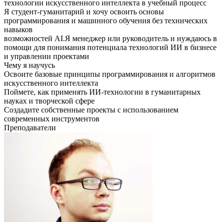
технологии искусственного интеллекта в учебный процесс
Я студент-гуманитарий и хочу освоить основы
программирования и машинного обучения без технических
навыков
возможностей AI.Я менеджер или руководитель и нуждаюсь в
помощи для понимания потенциала технологий ИИ в бизнесе
и управлении проектами
Чему я научусь
Освоите базовые принципы программирования и алгоритмов
искусственного интеллекта
Поймете, как применять ИИ-технологии в гуманитарных
науках и творческой сфере
Создадите собственные проекты с использованием
современных инструментов
Преподаватели