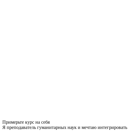
Примерьте курс на себя
Я преподаватель гуманитарных наук и мечтаю интегрировать