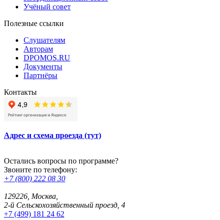
Учёный совет
Полезные ссылки
Слушателям
Авторам
DPOMOS.RU
Документы
Партнёры
Контакты
Адрес и схема проезда (тут)
Остались вопросы по программе?
Звоните по телефону:
+7 (800) 222 08 30
129226, Москва,
2-й Сельскохозяйственный проезд, 4
+7 (499) 181 24 62