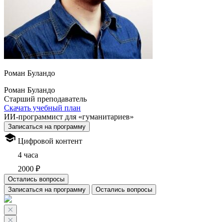
Роман Буландо
Роман Буландо
Старший преподаватель
Скачать учебный план
ИИ-программист для «гуманитариев»
Записаться на программу
Цифровой контент
4 часа
2000 ₽
Остались вопросы
Записаться на программу
Остались вопросы