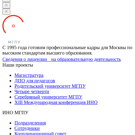
С 1995 года готовим профессиональные кадры для Москвы по
высоким стандартам высшего образования.
Сведения о лицензии на образовательную деятельность
Наши проекты
Магистратура
ДПО для педагогов
Родительский университет МГПУ
Четыре четверти
Серебряный университет МГПУ
XIII Международная конференция ИНО
ИНО МГПУ
Подразделения
Сотрудники
Координационный совет