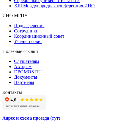
Серебряный университет МГПУ
XIII Международная конференция ИНО
ИНО МГПУ
Подразделения
Сотрудники
Координационный совет
Учёный совет
Полезные ссылки
Слушателям
Авторам
DPOMOS.RU
Документы
Партнёры
Контакты
Адрес и схема проезда (тут)