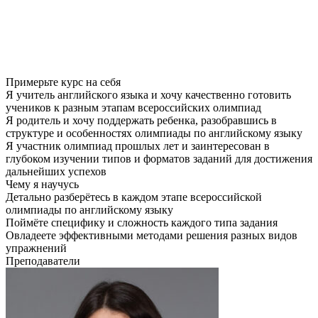
Примерьте курс на себя
Я учитель английского языка и хочу качественно готовить
учеников к разным этапам всероссийских олимпиад
Я родитель и хочу поддержать ребенка, разобравшись в
структуре и особенностях олимпиады по английскому языку
Я участник олимпиад прошлых лет и заинтересован в
глубоком изучении типов и форматов заданий для достижения
дальнейших успехов
Чему я научусь
Детально разберётесь в каждом этапе всероссийской
олимпиады по английскому языку
Поймёте специфику и сложность каждого типа задания
Овладеете эффективными методами решения разных видов
упражнений
Преподаватели