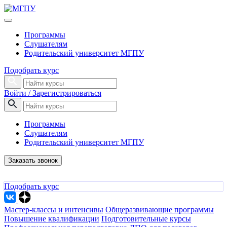
Программы
Слушателям
Родительский университет МГПУ
Подобрать курс
Войти / Зарегистрироваться
Программы
Слушателям
Родительский университет МГПУ
Заказать звонок
Подобрать курс
Мастер-классы и интенсивы
Общеразвивающие программы
Повышение квалификации
Подготовительные курсы