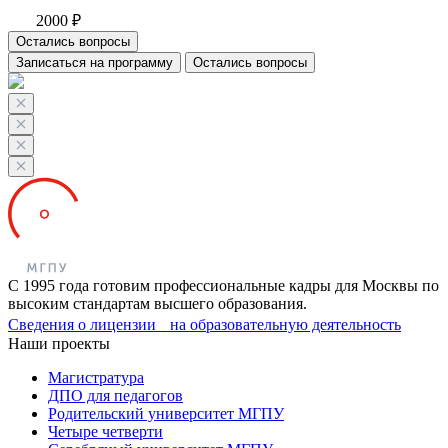
2000 ₽
Остались вопросы
Записаться на программу
Остались вопросы
С 1995 года готовим профессиональные кадры для Москвы по
высоким стандартам высшего образования.
Сведения о лицензии на образовательную деятельность
Наши проекты
Магистратура
ДПО для педагогов
Родительский университет МГПУ
Четыре четверти