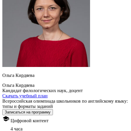
Ольга Кирдяева
Ольга Кирдяева
Кандидат филологических наук, доцент
Скачать учебный план
Всероссийская олимпиада школьников по английскому языку:
типы и форматы заданий
Записаться на программу
Цифровой контент
4 часа