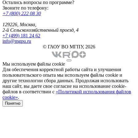
Остались вопросы по программе?
Звоните по телефону:
+7 (800) 222 08 30
129226, Москва,
2-й Сельскохозяйственный проезд, 4
+7 (499) 181 24 62
info@mgpu.ru
© ГАОУ ВО МГПУ, 2026
Мы используем файлы cookie
Для обеспечения корректной работы сайта и улучшения
пользовательского опыта мы используем файлы cookie и
другие технологии сбора данных. Продолжая использовать
наш сайт, вы даете свое согласие на использование cookie-
файлов в соответствии с
«Политикой использования файлов
cookie»
.
Понятно