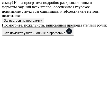
языку! Наша программа подробно раскрывает типы и
форматы заданий всех этапов, обеспечивая глубокое
понимание структуры олимпиады и эффективные методы
подготовки.
Записаться на программу
Посмотрите, пожалуйста, записанный преподавателями ролик
Это поможет узнать больше о программе