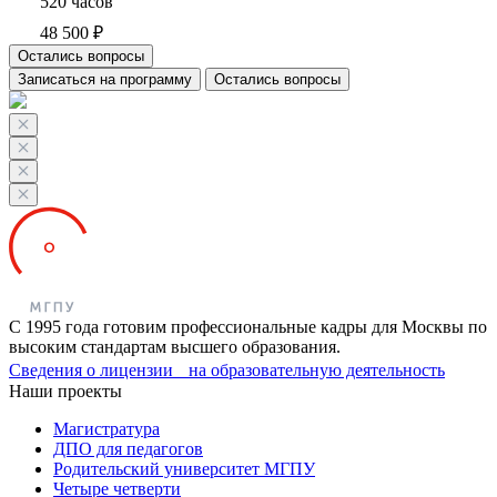
520 часов
48 500 ₽
Остались вопросы
Записаться на программу
Остались вопросы
С 1995 года готовим профессиональные кадры для Москвы по
высоким стандартам высшего образования.
Сведения о лицензии на образовательную деятельность
Наши проекты
Магистратура
ДПО для педагогов
Родительский университет МГПУ
Четыре четверти