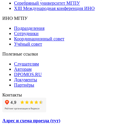
Серебряный университет МГПУ
XIII Международная конференция ИНО
ИНО МГПУ
Подразделения
Сотрудники
Координационный совет
Учёный совет
Полезные ссылки
Слушателям
Авторам
DPOMOS.RU
Документы
Партнёры
Контакты
Адрес и схема проезда (тут)