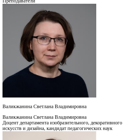
Преподаватели
Валикжанина Светлана Владимировна
Валикжанина Светлана Владимировна
Доцент департамента изобразительного, декоративного
искусств и дизайна, кандидат педагогических наук