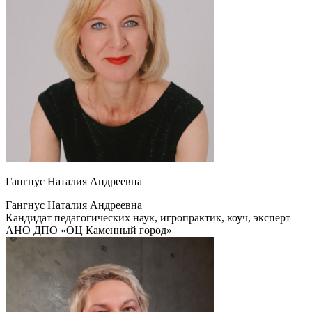
Гангнус Наталия Андреевна
Гангнус Наталия Андреевна
Кандидат педагогических наук, игропрактик, коуч, эксперт
АНО ДПО «ОЦ Каменный город»