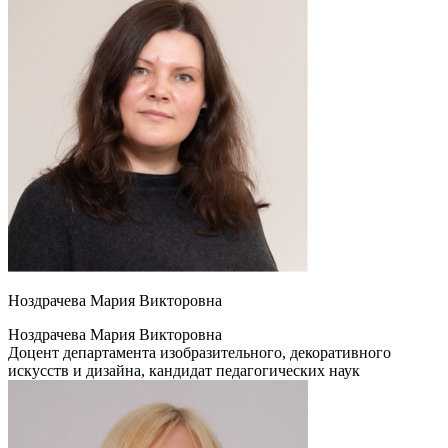
Ноздрачева Мария Викторовна
Ноздрачева Мария Викторовна
Доцент департамента изобразительного, декоративного
искусств и дизайна, кандидат педагогических наук