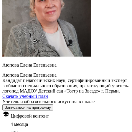
Аюпова Елена Евгеньевна
Аюпова Елена Евгеньевна
Кандидат педагогических наук, сертифицированный эксперт
в области специального образования, практикующий учитель-
логопед МАДОУ Детский сад «Театр на Звезде» г. Перми.
Скачать учебный план
Учитель изобразительного искусства в школе
Записаться на программу
Цифровой контент
4 месяца