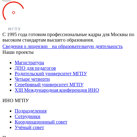
С 1995 года готовим профессиональные кадры для Москвы по
высоким стандартам высшего образования.
Сведения о лицензии на образовательную деятельность
Наши проекты
Магистратура
ДПО для педагогов
Родительский университет МГПУ
Четыре четверти
Серебряный университет МГПУ
XIII Международная конференция ИНО
ИНО МГПУ
Подразделения
Сотрудники
Координационный совет
Учёный совет