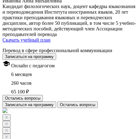
Иванова Анна Михайловна
Кандидат филологических наук, доцент кафедры языкознания
и переводоведения Института иностранных языков, 20 лет
практики преподавания языковых и переводческих
дисциплин, автор более 50 публикаций, в том числе 5 учебно-
методических пособий, действующий член Ассоциации
преподавателей перевода
Скачать учебный план
Перевод в сфере профессиональной коммуникации
Записаться на программу
Онлайн с педагогом
6 месяцев
260 часов
65 100 ₽
Остались вопросы
Записаться на программу
Остались вопросы