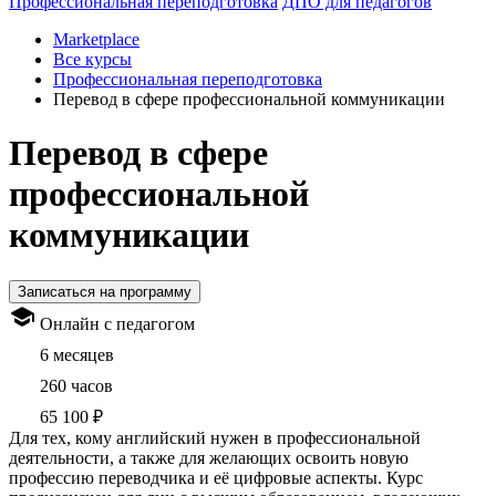
Профессиональная переподготовка
ДПО для педагогов
Marketplace
Все курсы
Профессиональная переподготовка
Перевод в сфере профессиональной коммуникации
Перевод в сфере
профессиональной
коммуникации
Записаться на программу
Онлайн с педагогом
6 месяцев
260 часов
65 100 ₽
Для тех, кому английский нужен в профессиональной
деятельности, а также для желающих освоить новую
профессию переводчика и её цифровые аспекты. Курс