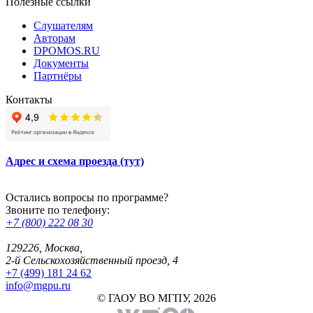
Полезные ссылки
Слушателям
Авторам
DPOMOS.RU
Документы
Партнёры
Контакты
Адрес и схема проезда (тут)
Остались вопросы по программе?
Звоните по телефону:
+7 (800) 222 08 30
129226, Москва,
2-й Сельскохозяйственный проезд, 4
+7 (499) 181 24 62
info@mgpu.ru
© ГАОУ ВО МГПУ, 2026