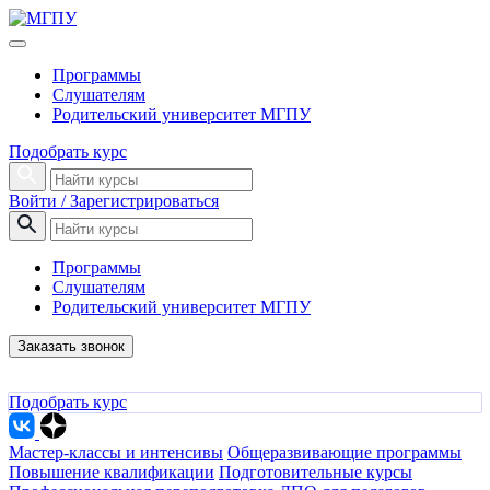
Программы
Слушателям
Родительский университет МГПУ
Подобрать курс
Войти / Зарегистрироваться
Программы
Слушателям
Родительский университет МГПУ
Заказать звонок
Подобрать курс
Мастер-классы и интенсивы
Общеразвивающие программы
Повышение квалификации
Подготовительные курсы