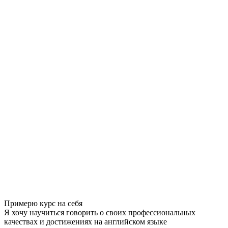
Примерю курс на себя
Я хочу научиться говорить о своих профессиональных
качествах и достижениях на английском языке