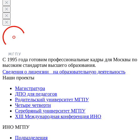
С 1995 года готовим профессиональные кадры для Москвы по
высоким стандартам высшего образования.
Сведения о лицензии на образовательную деятельность
Наши проекты
Магистратура
ДПО для педагогов
Родительский университет МГПУ
Четыре четверти
Серебряный университет МГПУ
XIII Международная конференция ИНО
ИНО МГПУ
Подразделения