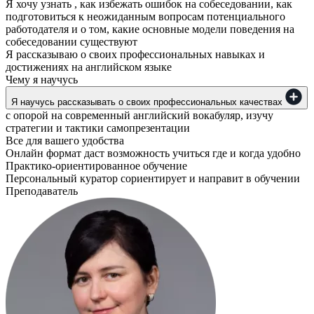
Я хочу узнать , как избежать ошибок на собеседовании, как
подготовиться к неожиданным вопросам потенциального
работодателя и о том, какие основные модели поведения на
собеседовании существуют
Я рассказываю о своих профессиональных навыках и
достижениях на английском языке
Чему я научусь
Я научусь рассказывать о своих профессиональных качествах
с опорой на современный английский вокабуляр, изучу
стратегии и тактики самопрезентации
Все для вашего удобства
Онлайн формат даст возможность учиться где и когда удобно
Практико-ориентированное обучение
Персональный куратор сориентирует и направит в обучении
Преподаватель