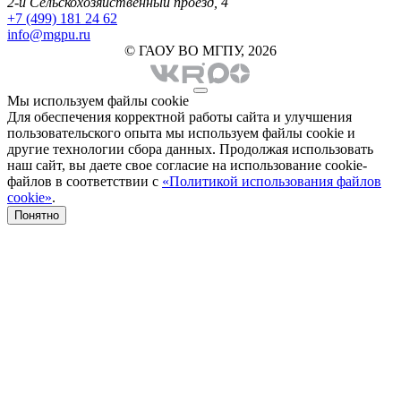
2-й Сельскохозяйственный проезд, 4
+7 (499) 181 24 62
info@mgpu.ru
© ГАОУ ВО МГПУ, 2026
Мы используем файлы cookie
Для обеспечения корректной работы сайта и улучшения
пользовательского опыта мы используем файлы cookie и
другие технологии сбора данных. Продолжая использовать
наш сайт, вы даете свое согласие на использование cookie-
файлов в соответствии с
«Политикой использования файлов
cookie»
.
Понятно