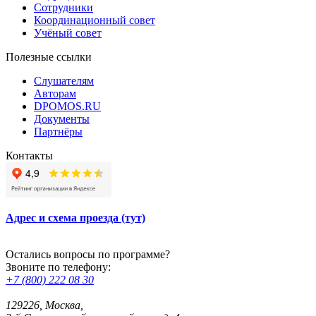
Сотрудники
Координационный совет
Учёный совет
Полезные ссылки
Слушателям
Авторам
DPOMOS.RU
Документы
Партнёры
Контакты
Адрес и схема проезда (тут)
Остались вопросы по программе?
Звоните по телефону:
+7 (800) 222 08 30
129226, Москва,