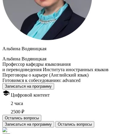
Альбина Водяницкая
Альбина Водяницкая
Профессор кафедры языкознания
и переводоведения Института иностранных языков
Переговоры о карьере (Английский язык)
Готовимся к собеседованию: advanced
Записаться на программу
Цифровой контент
2 часа
2500 ₽
Остались вопросы
Записаться на программу
Остались вопросы