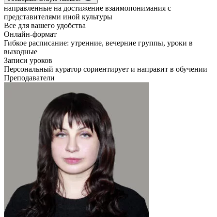
направленные на достижение взаимопонимания с
представителями иной культуры
Все для вашего удобства
Онлайн-формат
​​​​​​​Гибкое расписание: утренние, вечерние группы, уроки в
выходные
Записи уроков
Персональный куратор сориентирует и направит в обучении
Преподаватели