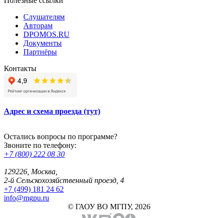
Полезные ссылки
Слушателям
Авторам
DPOMOS.RU
Документы
Партнёры
Контакты
Адрес и схема проезда (тут)
Остались вопросы по программе?
Звоните по телефону:
+7 (800) 222 08 30
129226, Москва,
2-й Сельскохозяйственный проезд, 4
+7 (499) 181 24 62
info@mgpu.ru
© ГАОУ ВО МГПУ, 2026