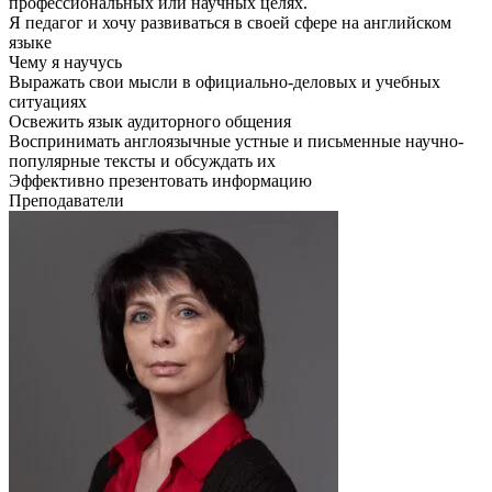
профессиональных или научных целях.
Я педагог и хочу развиваться в своей сфере на английском
языке
Чему я научусь
Выражать свои мысли в официально-деловых и учебных
ситуациях
Освежить язык аудиторного общения
Воспринимать англоязычные устные и письменные научно-
популярные тексты и обсуждать их
Эффективно презентовать информацию
Преподаватели