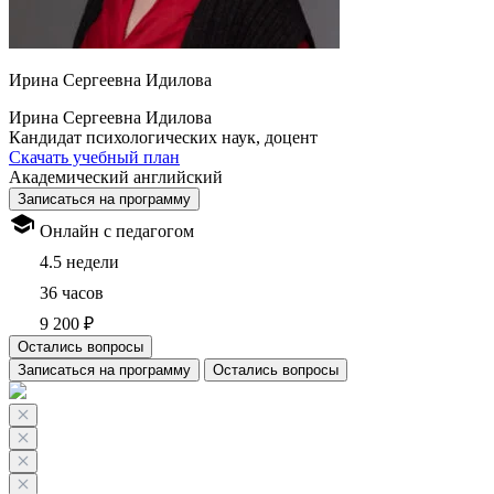
Ирина Сергеевна Идилова
Ирина Сергеевна Идилова
Кандидат психологических наук, доцент
Скачать учебный план
Академический английский
Записаться на программу
Онлайн с педагогом
4.5 недели
36 часов
9 200 ₽
Остались вопросы
Записаться на программу
Остались вопросы