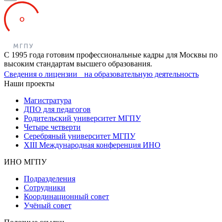
С 1995 года готовим профессиональные кадры для Москвы по
высоким стандартам высшего образования.
Сведения о лицензии на образовательную деятельность
Наши проекты
Магистратура
ДПО для педагогов
Родительский университет МГПУ
Четыре четверти
Серебряный университет МГПУ
XIII Международная конференция ИНО
ИНО МГПУ
Подразделения
Сотрудники
Координационный совет
Учёный совет