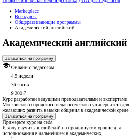
Профессиональная переподготовка
ДПО для педагогов
Marketplace
Все курсы
Общеразвивающие программы
Академический английский
Академический английский
Записаться на программу
Онлайн с педагогом
4.5 недели
36 часов
9 200 ₽
Курс разработан ведущими преподавателями и экспертами
Московского городского педагогического университета для
желающих развить навыки общения в академической среде.
Записаться на программу
Примерьте курс на себя
Я хочу изучить английский на продвинутом уровне для
использования в дальнейшем в академических,