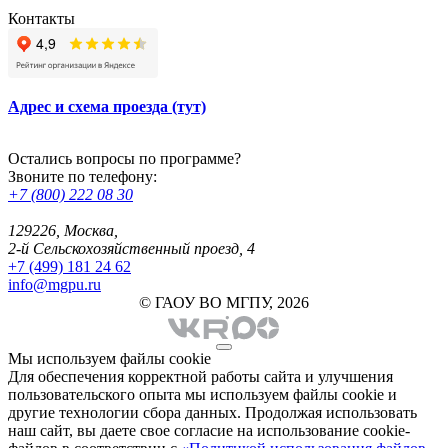
Контакты
Адрес и схема проезда (тут)
Остались вопросы по программе?
Звоните по телефону:
+7 (800) 222 08 30
129226, Москва,
2-й Сельскохозяйственный проезд, 4
+7 (499) 181 24 62
info@mgpu.ru
© ГАОУ ВО МГПУ, 2026
Мы используем файлы cookie
Для обеспечения корректной работы сайта и улучшения
пользовательского опыта мы используем файлы cookie и
другие технологии сбора данных. Продолжая использовать
наш сайт, вы даете свое согласие на использование cookie-