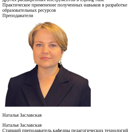
Практическое применение полученных навыков в разработке
образовательных ресурсов
Преподаватели
Наталья Заславская
Наталья Заславская
Старший преподаватель кафедры педагогических технологий