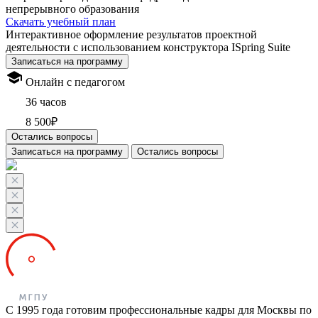
непрерывного образования
Скачать учебный план
Интерактивное оформление результатов проектной
деятельности с использованием конструктора ISpring Suite
Записаться на программу
Онлайн с педагогом
36 часов
8 500₽
Остались вопросы
Записаться на программу
Остались вопросы
С 1995 года готовим профессиональные кадры для Москвы по