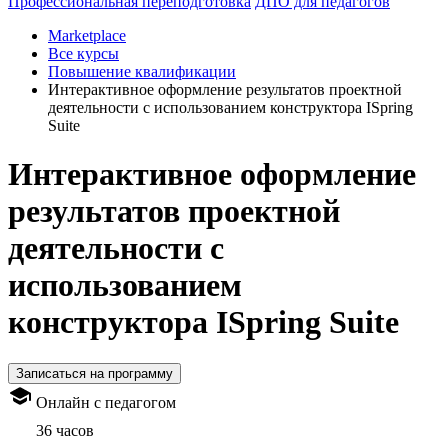
Профессиональная переподготовка
ДПО для педагогов
Marketplace
Все курсы
Повышение квалификации
Интерактивное оформление результатов проектной
деятельности с использованием конструктора ISpring
Suite
Интерактивное оформление
результатов проектной
деятельности с
использованием
конструктора ISpring Suite
Записаться на программу
Онлайн с педагогом
36 часов