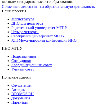
высоким стандартам высшего образования.
Сведения о лицензии на образовательную деятельность
Наши проекты
Магистратура
ДПО для педагогов
Родительский университет МГПУ
Четыре четверти
Серебряный университет МГПУ
XIII Международная конференция ИНО
ИНО МГПУ
Подразделения
Сотрудники
Координационный совет
Учёный совет
Полезные ссылки
Слушателям
Авторам
DPOMOS.RU
Документы
Партнёры