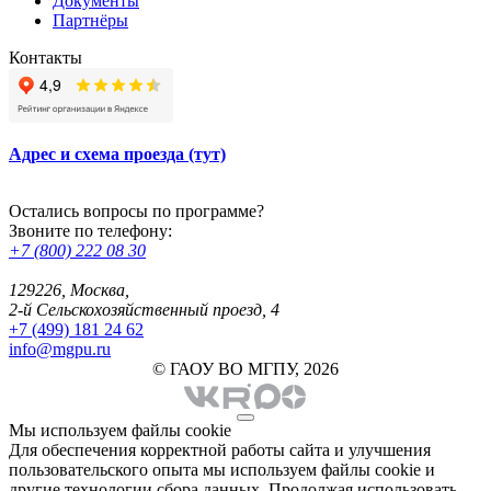
Документы
Партнёры
Контакты
Адрес и схема проезда (тут)
Остались вопросы по программе?
Звоните по телефону:
+7 (800) 222 08 30
129226, Москва,
2-й Сельскохозяйственный проезд, 4
+7 (499) 181 24 62
info@mgpu.ru
© ГАОУ ВО МГПУ, 2026
Мы используем файлы cookie
Для обеспечения корректной работы сайта и улучшения
пользовательского опыта мы используем файлы cookie и
другие технологии сбора данных. Продолжая использовать