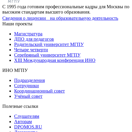
С 1995 года готовим профессиональные кадры для Москвы по
высоким стандартам высшего образования.
Сведения о лицензии на образовательную деятельность
Наши проекты
Магистратура
ДПО для педагогов
Родительский университет МГПУ
Четыре четверти
Серебряный университет МГПУ
XIII Международная конференция ИНО
ИНО МГПУ
Подразделения
Сотрудники
Координационный совет
Учёный совет
Полезные ссылки
Слушателям
Авторам
DPOMOS.RU