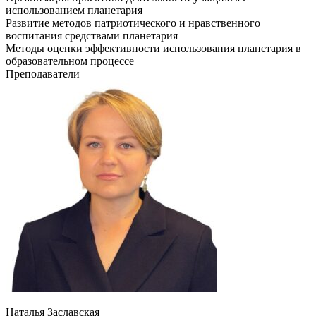
использованием планетария
Развитие методов патриотического и нравственного
воспитания средствами планетария
Методы оценки эффективности использования планетария в
образовательном процессе
Преподаватели
Наталья Заславская