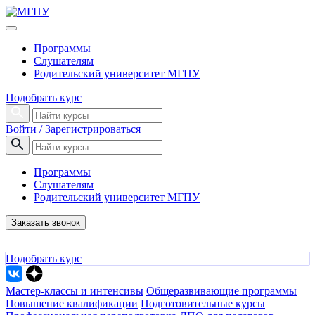
Программы
Слушателям
Родительский университет МГПУ
Подобрать курс
Войти / Зарегистрироваться
Программы
Слушателям
Родительский университет МГПУ
Заказать звонок
Подобрать курс
Мастер-классы и интенсивы
Общеразвивающие программы
Повышение квалификации
Подготовительные курсы