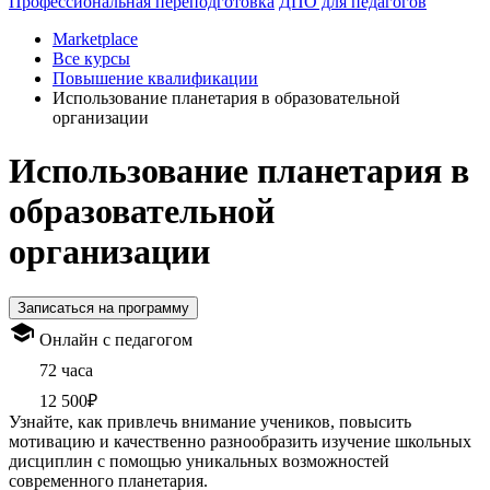
Профессиональная переподготовка
ДПО для педагогов
Marketplace
Все курсы
Повышение квалификации
Использование планетария в образовательной
организации
Использование планетария в
образовательной
организации
Записаться на программу
Онлайн с педагогом
72 часа
12 500₽
Узнайте, как привлечь внимание учеников, повысить
мотивацию и качественно разнообразить изучение школьных
дисциплин с помощью уникальных возможностей
современного планетария.