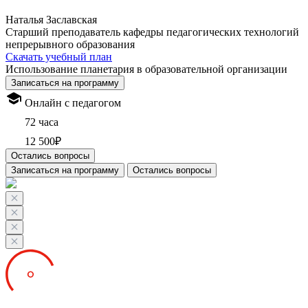
Наталья Заславская
Старший преподаватель кафедры педагогических технологий
непрерывного образования
Скачать учебный план
Использование планетария в образовательной организации
Записаться на программу
Онлайн с педагогом
72 часа
12 500₽
Остались вопросы
Записаться на программу
Остались вопросы