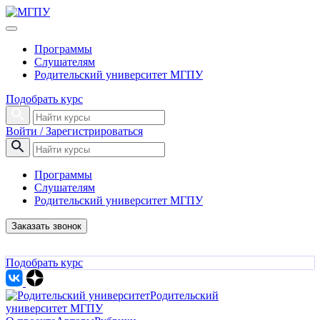
Программы
Слушателям
Родительский университет МГПУ
Подобрать курс
Войти / Зарегистрироваться
Программы
Слушателям
Родительский университет МГПУ
Заказать звонок
Подобрать курс
Родительский
университет МГПУ