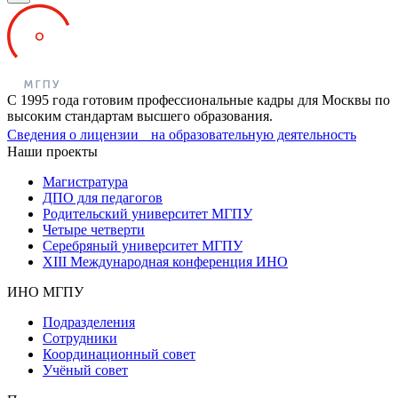
С 1995 года готовим профессиональные кадры для Москвы по
высоким стандартам высшего образования.
Сведения о лицензии на образовательную деятельность
Наши проекты
Магистратура
ДПО для педагогов
Родительский университет МГПУ
Четыре четверти
Серебряный университет МГПУ
XIII Международная конференция ИНО
ИНО МГПУ
Подразделения
Сотрудники
Координационный совет
Учёный совет