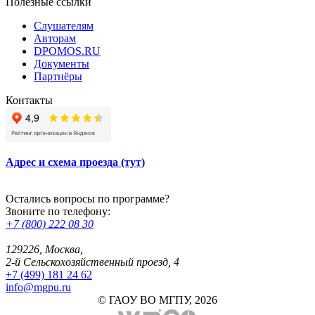
Полезные ссылки
Слушателям
Авторам
DPOMOS.RU
Документы
Партнёры
Контакты
Адрес и схема проезда (тут)
Остались вопросы по программе?
Звоните по телефону:
+7 (800) 222 08 30
129226, Москва,
2-й Сельскохозяйственный проезд, 4
+7 (499) 181 24 62
info@mgpu.ru
© ГАОУ ВО МГПУ, 2026